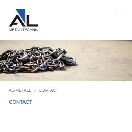
AL-METALL
CONTACT
CONTACT