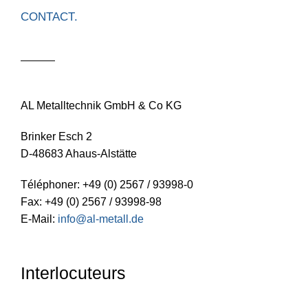
CONTACT.
AL Metalltechnik GmbH & Co KG
Brinker Esch 2
D-48683 Ahaus-Alstätte
Téléphoner: +49 (0) 2567 / 93998-0
Fax: +49 (0) 2567 / 93998-98
E-Mail:
info@al-metall.de
Interlocuteurs