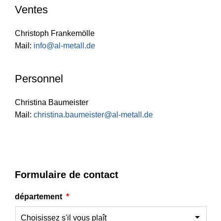
Ventes
Christoph Frankemölle
Mail:
info@al-metall.de
Personnel
Christina Baumeister
Mail:
christina.baumeister@al-metall.de
Formulaire de contact
département
*