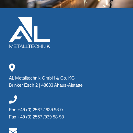
AL Metalltechnik GmbH & Co. KG
Brinker Esch 2 | 48683 Ahaus-Alstätte
Fon +49 (0) 2567 / 939 98-0
Fax +49 (0) 2567 /939 98-98