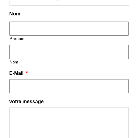
Nom
Prénom
Nom
E-Mail
*
votre message